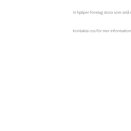
Vi hjälper företag stora som små
Kontakta oss för mer information 