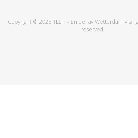
Copyright © 2026 TLLIT - En del av Wetterdahl Visings
reserved.